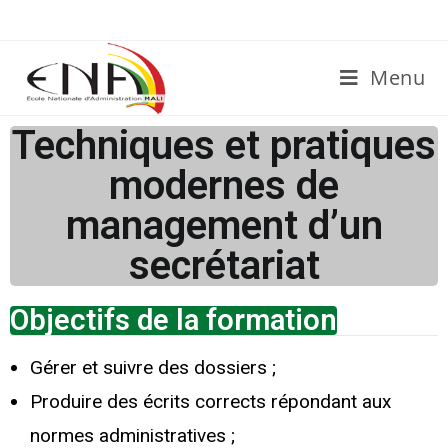
Menu
Techniques et pratiques
modernes de
management d’un
secrétariat
Objectifs de la formation
Gérer et suivre des dossiers ;
Produire des écrits corrects répondant aux
normes administratives ;