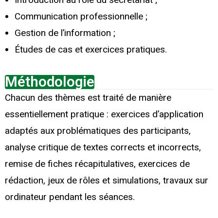
Communication professionnelle ;
Gestion de l’information ;
Études de cas et exercices pratiques.
Méthodologie
Chacun des thèmes est traité de manière
essentiellement pratique : exercices d’application
adaptés aux problématiques des participants,
analyse critique de textes corrects et incorrects,
remise de fiches récapitulatives, exercices de
rédaction, jeux de rôles et simulations, travaux sur
ordinateur pendant les séances.