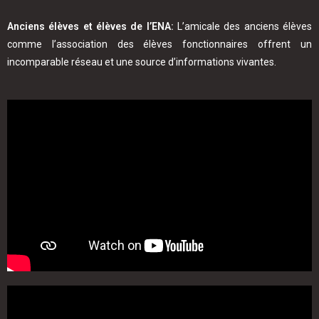
Anciens élèves et élèves de l’ENA:
L’amicale des anciens élèves
comme l’association des élèves fonctionnaires offrent un
incomparable réseau et une source d’informations vivantes.