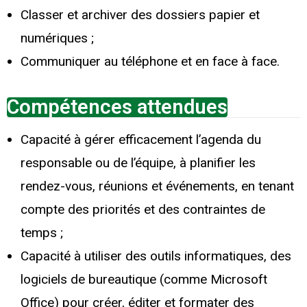
Classer et archiver des dossiers papier et
numériques ;
Communiquer au téléphone et en face à face.
Compétences attendues
Capacité à gérer efficacement l’agenda du
responsable ou de l’équipe, à planifier les
rendez-vous, réunions et événements, en tenant
compte des priorités et des contraintes de
temps ;
Capacité à utiliser des outils informatiques, des
logiciels de bureautique (comme Microsoft
Office) pour créer, éditer et formater des