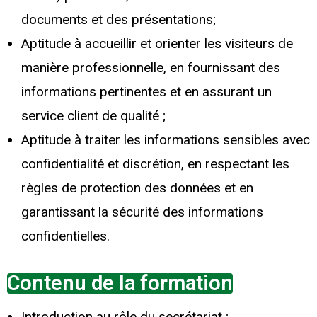
documents et des présentations;
Aptitude à accueillir et orienter les visiteurs de
manière professionnelle, en fournissant des
informations pertinentes et en assurant un
service client de qualité ;
Aptitude à traiter les informations sensibles avec
confidentialité et discrétion, en respectant les
règles de protection des données et en
garantissant la sécurité des informations
confidentielles.
Contenu de la formation
Introduction au rôle du secrétariat ;