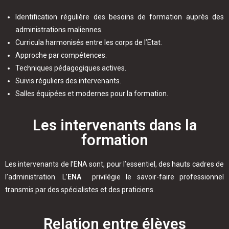
Identification régulière des besoins de formation auprès des
administrations maliennes.
Curricula harmonisés entre les corps de l’Etat.
Approche par compétences.
Techniques pédagogiques actives.
Suivis réguliers des intervenants.
Salles équipées et modernes pour la formation.
Les intervenants dans la
formation
Les intervenants de l’ENA sont, pour l’essentiel, des hauts cadres de
l’administration. L’
ENA
privilégie le savoir-faire professionnel
transmis par des spécialistes et des praticiens.
Relation entre élèves