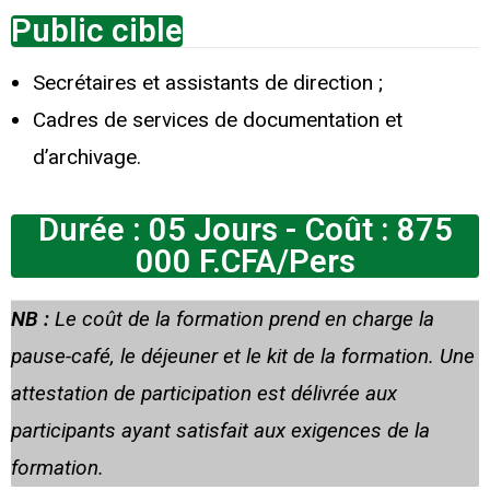
Public cible
Secrétaires et assistants de direction ;
Cadres de services de documentation et
d’archivage.
Durée : 05 Jours - Coût : 875
000 F.CFA/Pers
NB :
Le coût de la formation prend en charge la
pause-café, le déjeuner et le kit de la formation. Une
attestation de participation est délivrée aux
participants ayant satisfait aux exigences de la
formation.