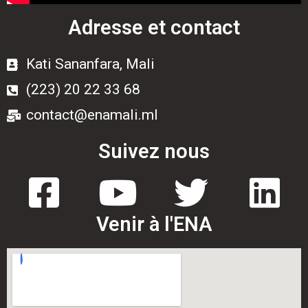
Adresse et contact
Kati Sananfara, Mali
(223) 20 22 33 68
contact@enamali.ml
Suivez nous
Venir à l'ENA