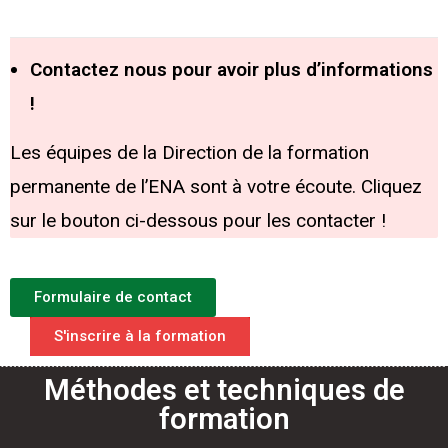
Contactez nous pour avoir plus d’informations
!
Les équipes de la Direction de la formation
permanente de l’ENA sont à votre écoute. Cliquez
sur le bouton ci-dessous pour les contacter !
Formulaire de contact
S'inscrire à la formation
Méthodes et techniques de
formation