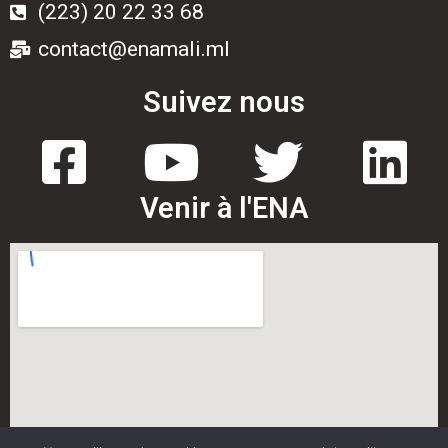
(223) 20 22 33 68
contact@enamali.ml
Suivez nous
Venir à l'ENA