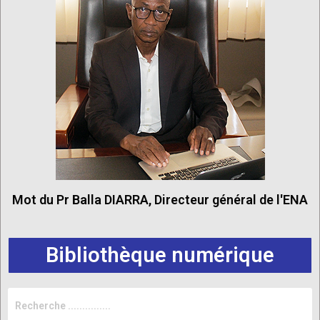
Mot du Pr Balla DIARRA, Directeur général de l'ENA
Bibliothèque numérique