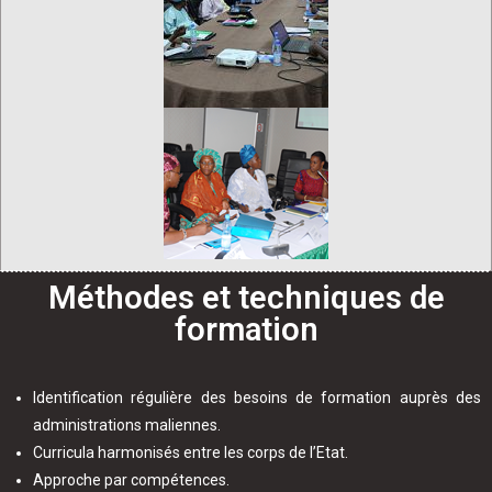
Méthodes et techniques de
formation
Identification régulière des besoins de formation auprès des
administrations maliennes.
Curricula harmonisés entre les corps de l’Etat.
Approche par compétences.