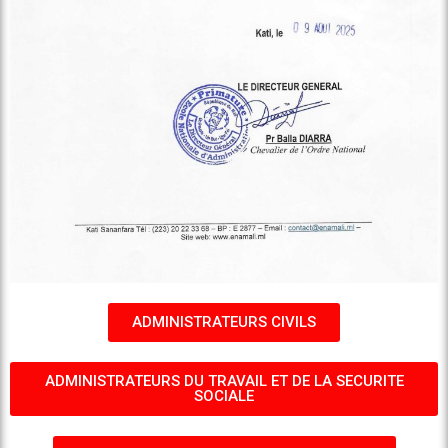
ADMINISTRATEURS CIVILS
ADMINISTRATEURS DU TRAVAIL ET DE LA SECURITE
SOCIALE