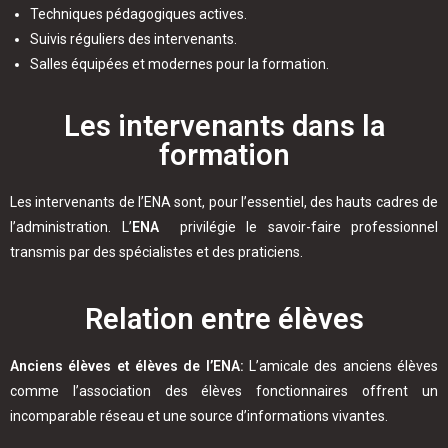
Techniques pédagogiques actives.
Suivis réguliers des intervenants.
Salles équipées et modernes pour la formation.
Les intervenants dans la
formation
Les intervenants de l’ENA sont, pour l’essentiel, des hauts cadres de
l’administration. L’
ENA
privilégie le savoir-faire professionnel
transmis par des spécialistes et des praticiens.
Relation entre élèves
Anciens élèves et élèves de l’ENA:
L’amicale des anciens élèves
comme l’association des élèves fonctionnaires offrent un
incomparable réseau et une source d’informations vivantes.