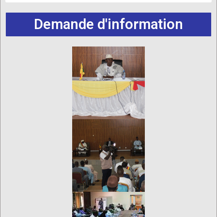
Demande d'information