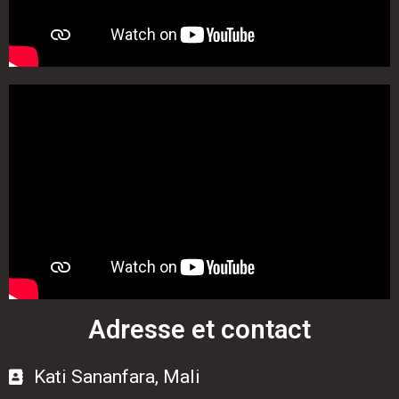
Adresse et contact
Kati Sananfara, Mali