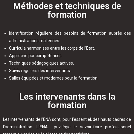
Méthodes et techniques de
formation
Identification régulière des besoins de formation auprès des
administrations maliennes.
Curricula harmonisés entre les corps de l’Etat.
Approche par compétences.
Techniques pédagogiques actives.
Suivis réguliers des intervenants.
Salles équipées et modernes pour la formation.
Les intervenants dans la
formation
Les intervenants de l’ENA sont, pour l’essentiel, des hauts cadres de
l’administration. L’
ENA
privilégie le savoir-faire professionnel