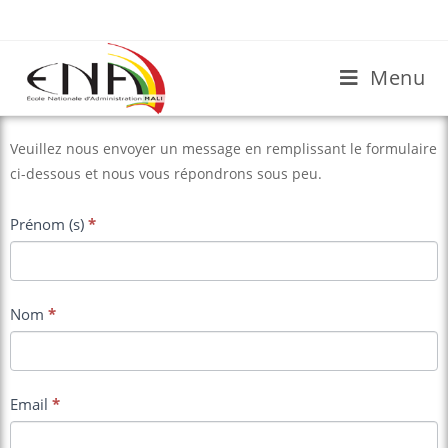
Menu
Contact
Veuillez nous envoyer un message en remplissant le formulaire
Us
ci-dessous et nous vous répondrons sous peu.
Prénom (s)
*
Nom
*
Email
*