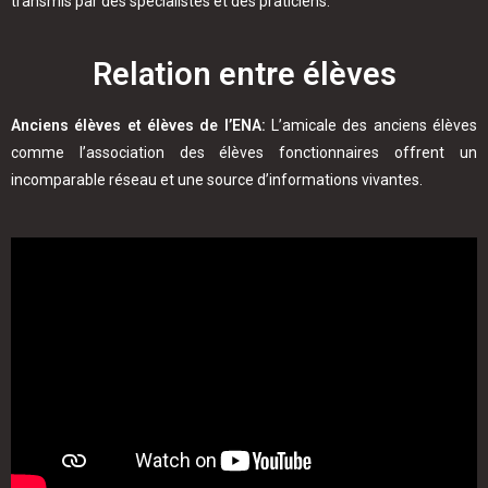
transmis par des spécialistes et des praticiens.
Relation entre élèves
Anciens élèves et élèves de l’ENA:
L’amicale des anciens élèves
comme l’association des élèves fonctionnaires offrent un
incomparable réseau et une source d’informations vivantes.