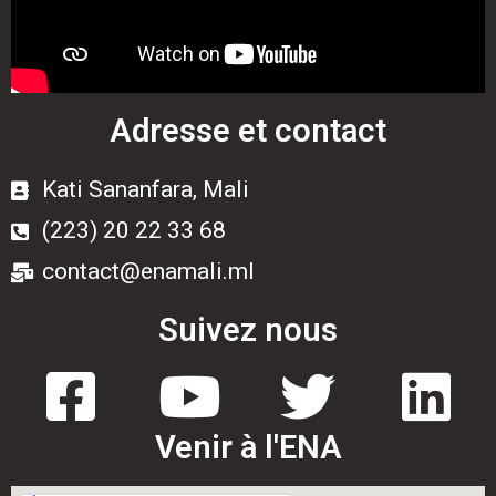
Adresse et contact
Kati Sananfara, Mali
(223) 20 22 33 68
contact@enamali.ml
Suivez nous
Venir à l'ENA