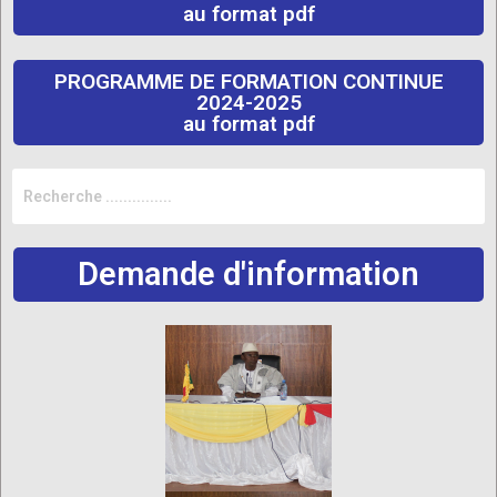
au format pdf
PROGRAMME DE FORMATION CONTINUE
2024-2025
au format pdf
Demande d'information