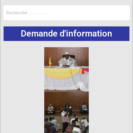
Demande d'information