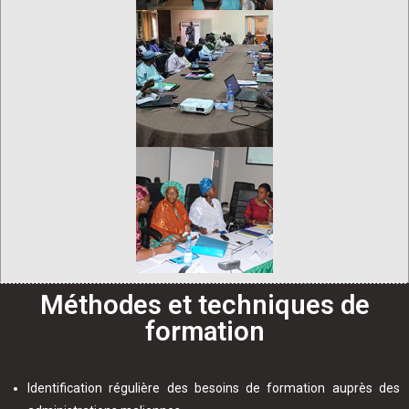
Méthodes et techniques de
formation
Identification régulière des besoins de formation auprès des