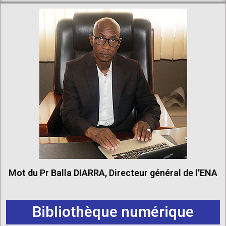
Mot du Pr Balla DIARRA, Directeur général de l'ENA
Bibliothèque numérique