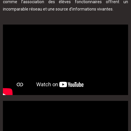
comme l’association des élèves fonctionnaires offrent un
incomparable réseau et une source d’informations vivantes.