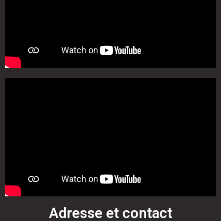
Adresse et contact