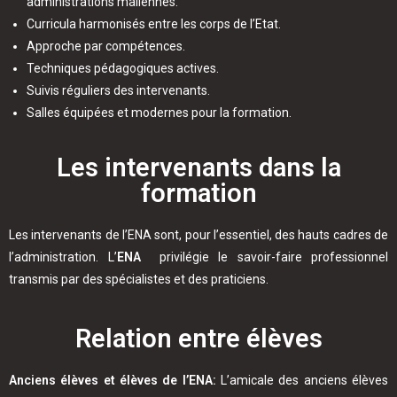
administrations maliennes.
Curricula harmonisés entre les corps de l’Etat.
Approche par compétences.
Techniques pédagogiques actives.
Suivis réguliers des intervenants.
Salles équipées et modernes pour la formation.
Les intervenants dans la
formation
Les intervenants de l’ENA sont, pour l’essentiel, des hauts cadres de
l’administration. L’
ENA
privilégie le savoir-faire professionnel
transmis par des spécialistes et des praticiens.
Relation entre élèves
Anciens élèves et élèves de l’ENA:
L’amicale des anciens élèves