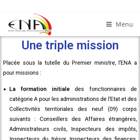
Menu
Une triple mission
Placée sous la tutelle du Premier ministre, l’ENA a
pour missions :
La formation initiale
des fonctionnaires de
catégorie A pour les administrations de l’Etat et des
Collectivités territoriales des neuf (09) corps
suivants : Conseillers des Affaires étrangères,
Administrateurs civils, Inspecteurs des impôts,
Inspecteurs du trésor, Inspecteurs des finances,