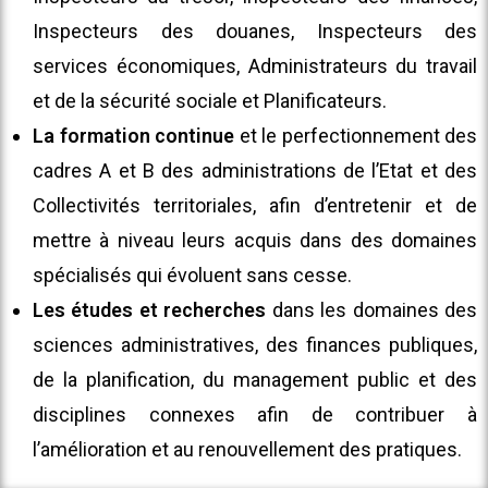
Inspecteurs des douanes, Inspecteurs des
services économiques, Administrateurs du travail
et de la sécurité sociale et Planificateurs.
La formation continue
et le perfectionnement des
cadres A et B des administrations de l’Etat et des
Collectivités territoriales, afin d’entretenir et de
mettre à niveau leurs acquis dans des domaines
spécialisés qui évoluent sans cesse.
Les études et recherches
dans les domaines des
sciences administratives, des finances publiques,
de la planification, du management public et des
disciplines connexes afin de contribuer à
l’amélioration et au renouvellement des pratiques.