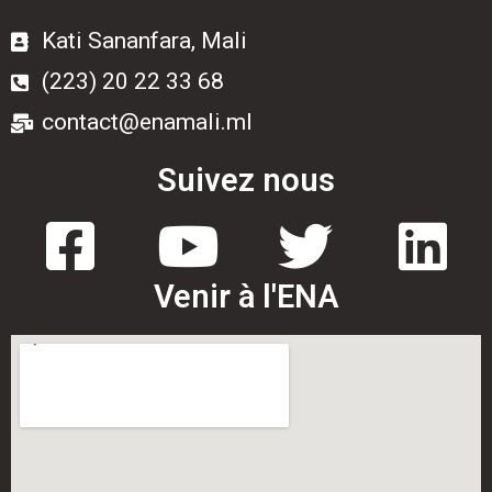
Kati Sananfara, Mali
(223) 20 22 33 68
contact@enamali.ml
Suivez nous
Venir à l'ENA