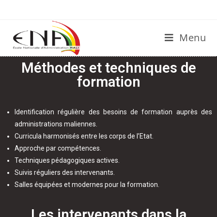
Menu
Méthodes et techniques de
formation
Identification régulière des besoins de formation auprès des
administrations maliennes.
Curricula harmonisés entre les corps de l’Etat.
Approche par compétences.
Techniques pédagogiques actives.
Suivis réguliers des intervenants.
Salles équipées et modernes pour la formation.
Les intervenants dans la