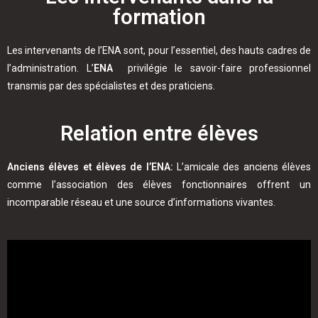
formation
Les intervenants de l’ENA sont, pour l’essentiel, des hauts cadres de
l’administration. L’
ENA
privilégie le savoir-faire professionnel
transmis par des spécialistes et des praticiens.
Relation entre élèves
Anciens élèves et élèves de l’ENA:
L’amicale des anciens élèves
comme l’association des élèves fonctionnaires offrent un
incomparable réseau et une source d’informations vivantes.