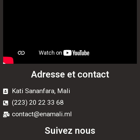
Adresse et contact
Kati Sananfara, Mali
(223) 20 22 33 68
contact@enamali.ml
Suivez nous