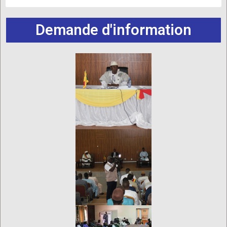
Demande d'information