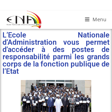
Menu
L’Ecole Nationale
d’Administration vous permet
d’accéder à des postes de
responsabilité parmi les grands
corps de la fonction publique de
l’Etat