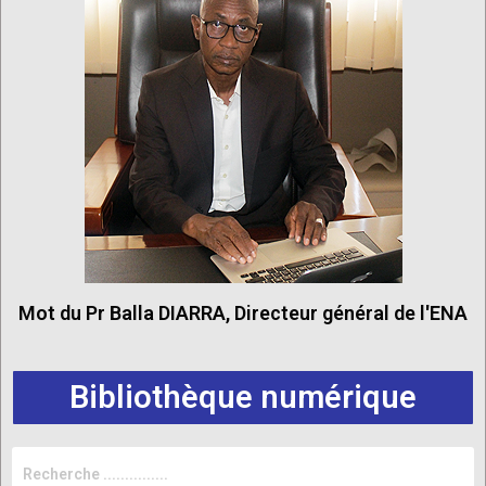
Mot du Pr Balla DIARRA, Directeur général de l'ENA
Bibliothèque numérique