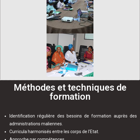
Méthodes et techniques de
formation
Identification régulière des besoins de formation auprès des
administrations maliennes.
Curricula harmonisés entre les corps de l’Etat.
Approche par compétences.