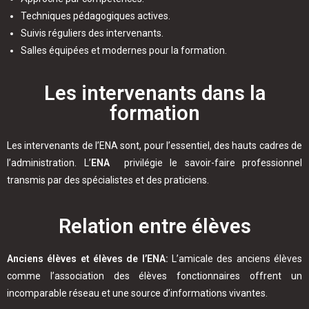
Techniques pédagogiques actives.
Suivis réguliers des intervenants.
Salles équipées et modernes pour la formation.
Les intervenants dans la
formation
Les intervenants de l’ENA sont, pour l’essentiel, des hauts cadres de
l’administration. L’
ENA
privilégie le savoir-faire professionnel
transmis par des spécialistes et des praticiens.
Relation entre élèves
Anciens élèves et élèves de l’ENA:
L’amicale des anciens élèves
comme l’association des élèves fonctionnaires offrent un
incomparable réseau et une source d’informations vivantes.