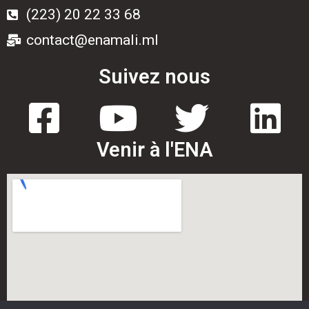
(223) 20 22 33 68
contact@enamali.ml
Suivez nous
Venir à l'ENA