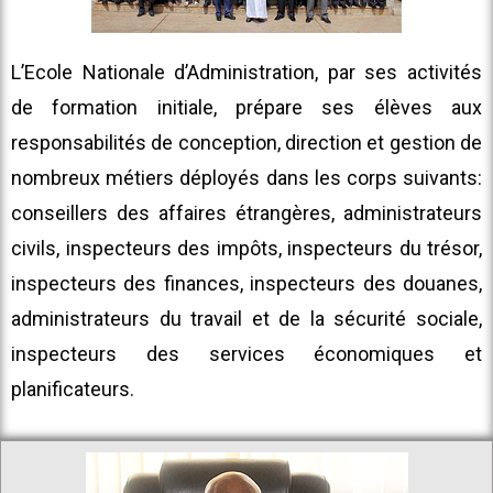
L’Ecole Nationale d’Administration, par ses activités
de formation initiale, prépare ses élèves aux
responsabilités de conception, direction et gestion de
nombreux métiers déployés dans les corps suivants:
conseillers des affaires étrangères, administrateurs
civils, inspecteurs des impôts, inspecteurs du trésor,
inspecteurs des finances, inspecteurs des douanes,
administrateurs du travail et de la sécurité sociale,
inspecteurs des services économiques et
planificateurs.