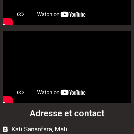
Adresse et contact
Kati Sananfara, Mali