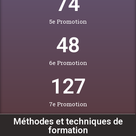
74
5e Promotion
48
6e Promotion
127
7e Promotion
Méthodes et techniques de
formation