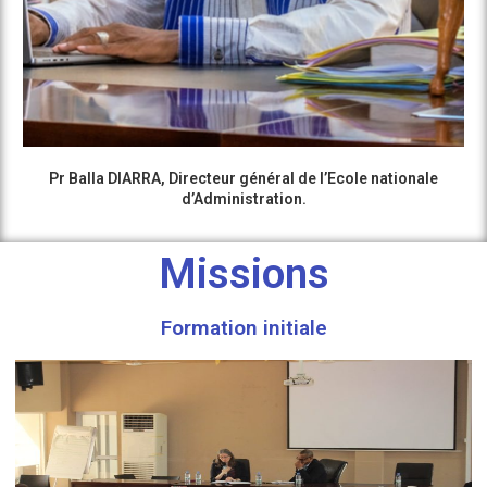
Pr Balla DIARRA, Directeur général de l’Ecole nationale
d’Administration.
Missions
Formation initiale