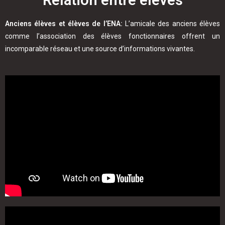
Anciens élèves et élèves de l’ENA:
L’amicale des anciens élèves
comme l’association des élèves fonctionnaires offrent un
incomparable réseau et une source d’informations vivantes.