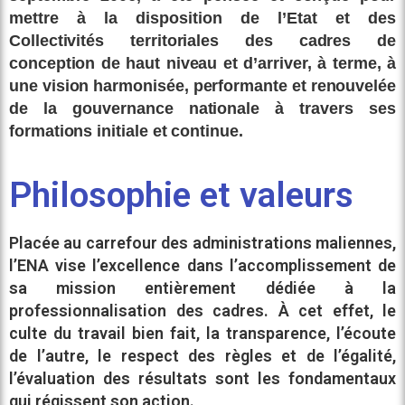
mettre à la disposition de l’Etat et des
Collectivités territoriales des cadres de
conception de haut niveau et d’arriver, à terme, à
une vision harmonisée, performante et renouvelée
de la gouvernance nationale à travers ses
formations initiale et continue.
Philosophie et valeurs
Placée au carrefour des administrations maliennes,
l’
ENA
vise l’excellence dans l’accomplissement de
sa mission entièrement dédiée à la
professionnalisation des cadres. À cet effet, le
culte du travail bien fait, la transparence, l’écoute
de l’autre, le respect des règles et de l’égalité,
l’évaluation des résultats sont les fondamentaux
qui régissent son action.