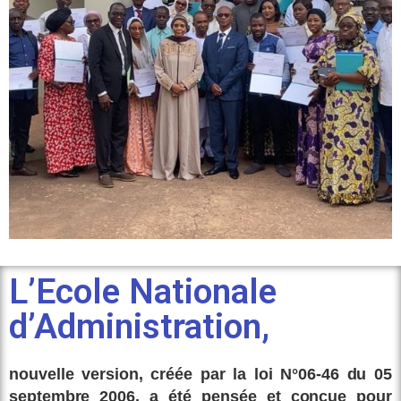
L’Ecole Nationale
d’Administration,
nouvelle version, créée par la loi N°06-46 du 05
septembre 2006, a été pensée et conçue pour