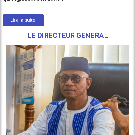
Lire la suite.
LE DIRECTEUR GENERAL