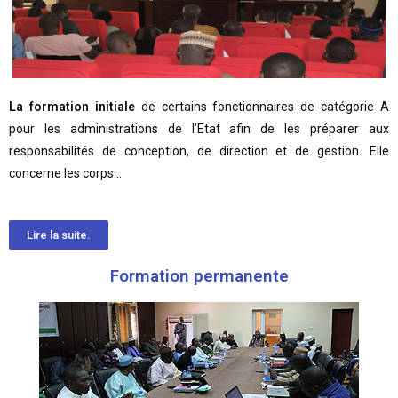
La formation initiale
de certains fonctionnaires de catégorie A
pour les administrations de l’Etat afin de les préparer aux
responsabilités de conception, de direction et de gestion. Elle
concerne les corps…
Lire la suite.
Formation permanente