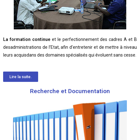
La formation continue
et le perfectionnement des cadres A et B
desadministrations de l’Etat, afin d’entretenir et de mettre à niveau
leurs acquisdans des domaines spécialisés qui évoluent sans cesse.
Lire la suite.
Recherche et Documentation