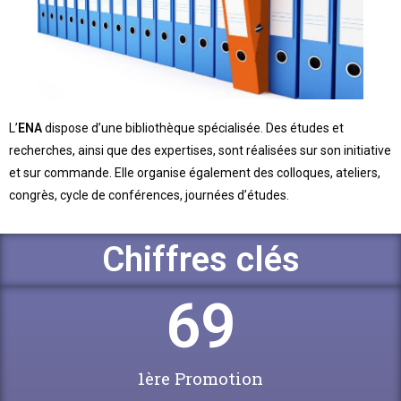
L’
ENA
dispose d’une bibliothèque spécialisée. Des études et
recherches, ainsi que des expertises, sont réalisées sur son initiative
et sur commande. Elle organise également des colloques, ateliers,
congrès, cycle de conférences, journées d’études.
Chiffres clés
69
1ère Promotion