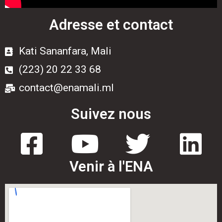
Adresse et contact
Kati Sananfara, Mali
(223) 20 22 33 68
contact@enamali.ml
Suivez nous
Venir à l'ENA