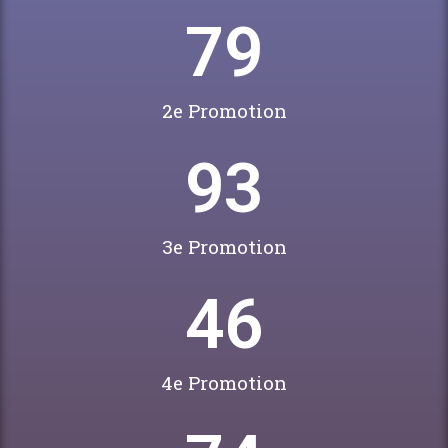
79
2e Promotion
93
3e Promotion
46
4e Promotion