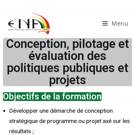
Menu
Conception, pilotage et
évaluation des
politiques publiques et
projets
Objectifs de la formation
Développer une démarche de conception
stratégique de programme ou projet axé sur les
résultats ;