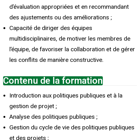
d’évaluation appropriées et en recommandant
des ajustements ou des améliorations ;
Capacité de diriger des équipes
multidisciplinaires, de motiver les membres de
l’équipe, de favoriser la collaboration et de gérer
les conflits de manière constructive.
Contenu de la formation
Introduction aux politiques publiques et à la
gestion de projet ;
Analyse des politiques publiques ;
Gestion du cycle de vie des politiques publiques
et des projets ;