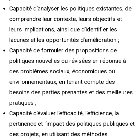
Capacité d’analyser les politiques existantes, de
comprendre leur contexte, leurs objectifs et
leurs implications, ainsi que d’identifier les
lacunes et les opportunités d’amélioration ;
Capacité de formuler des propositions de
politiques nouvelles ou révisées en réponse à
des problèmes sociaux, économiques ou
environnementaux, en tenant compte des
besoins des parties prenantes et des meilleures
pratiques ;
Capacité d’évaluer l’efficacité, l’efficience, la
pertinence et l’impact des politiques publiques et
des projets, en utilisant des méthodes