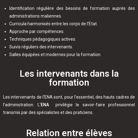
Identification régulière des besoins de formation auprès des
administrations maliennes.
Curricula harmonisés entre les corps de l’Etat.
Approche par compétences.
Techniques pédagogiques actives.
Suivis réguliers des intervenants.
Salles équipées et modernes pour la formation.
Les intervenants dans la
formation
Les intervenants de l’ENA sont, pour l’essentiel, des hauts cadres de
l’administration. L’
ENA
privilégie le savoir-faire professionnel
transmis par des spécialistes et des praticiens.
Relation entre élèves