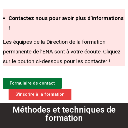
Contactez nous pour avoir plus d’informations
!
Les équipes de la Direction de la formation
permanente de l’ENA sont à votre écoute. Cliquez
sur le bouton ci-dessous pour les contacter !
Formulaire de contact
S'inscrire à la formation
Méthodes et techniques de
formation