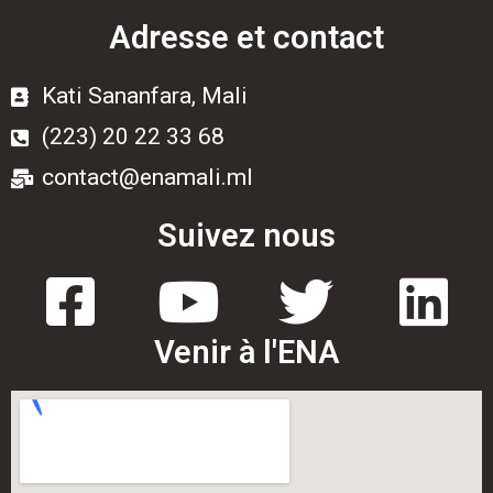
Adresse et contact
Kati Sananfara, Mali
(223) 20 22 33 68
contact@enamali.ml
Suivez nous
Venir à l'ENA