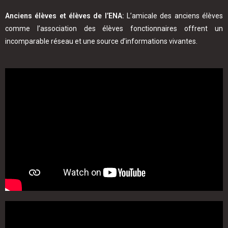
Anciens élèves et élèves de l’ENA:
L’amicale des anciens élèves
comme l’association des élèves fonctionnaires offrent un
incomparable réseau et une source d’informations vivantes.