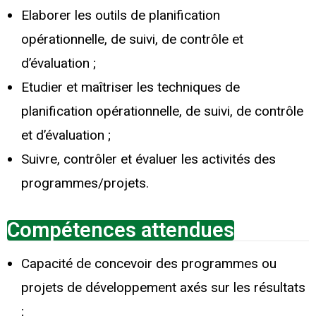
Elaborer les outils de planification
opérationnelle, de suivi, de contrôle et
d’évaluation ;
Etudier et maîtriser les techniques de
planification opérationnelle, de suivi, de contrôle
et d’évaluation ;
Suivre, contrôler et évaluer les activités des
programmes/projets.
Compétences attendues
Capacité de concevoir des programmes ou
projets de développement axés sur les résultats
;