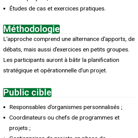
Études de cas et exercices pratiques.
Méthodologie
L’approche comprend une alternance d’apports, de
débats, mais aussi d’exercices en petits groupes.
Les participants auront à bâtir la planification
stratégique et opérationnelle d’un projet.
Public cible
Responsables d’organismes personnalisés ;
Coordinateurs ou chefs de programmes et
projets ;