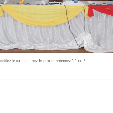
Modifiez-le ou supprimez-le, puis commencez à écrire !