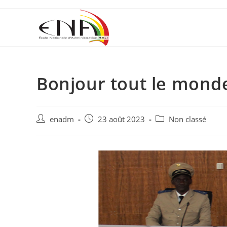
Bonjour tout le monde
enadm
23 août 2023
Non classé