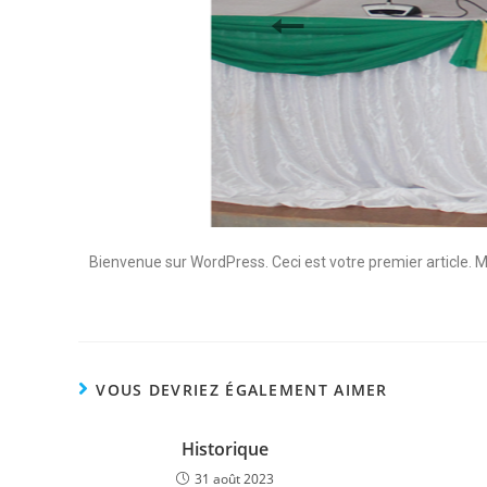
Bienvenue sur WordPress. Ceci est votre premier article. 
VOUS DEVRIEZ ÉGALEMENT AIMER
Historique
31 août 2023