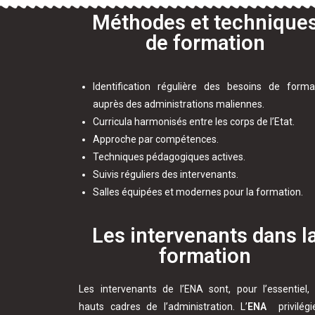
Méthodes et technique
de formation
Identification régulière des besoins de forma
auprès des administrations maliennes.
Curricula harmonisés entre les corps de l’Etat.
Approche par compétences.
Techniques pédagogiques actives.
Suivis réguliers des intervenants.
Salles équipées et modernes pour la formation.
Les intervenants dans l
formation
Les intervenants de l’ENA sont, pour l’essentiel,
hauts cadres de l’administration. L’
ENA
privilég