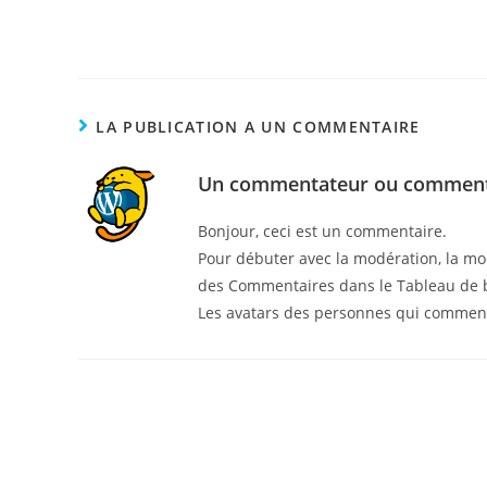
LA PUBLICATION A UN COMMENTAIRE
Un commentateur ou comment
Bonjour, ceci est un commentaire.
Pour débuter avec la modération, la mod
des Commentaires dans le Tableau de 
Les avatars des personnes qui commen