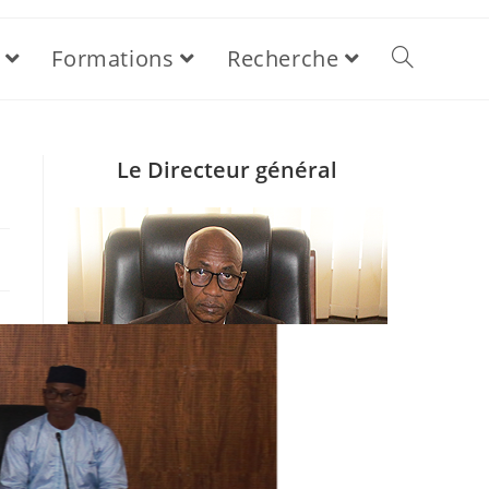
Formations
Recherche
Le Directeur général