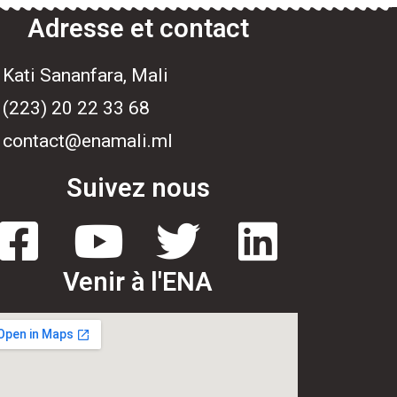
Adresse et contact
Kati Sananfara, Mali
(223) 20 22 33 68
contact@enamali.ml
Suivez nous
Venir à l'ENA