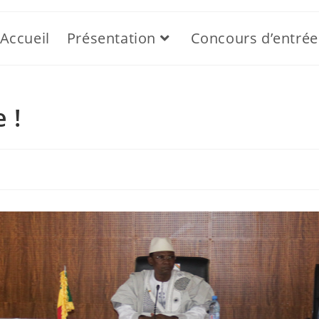
Accueil
Présentation
Concours d’entrée
 !